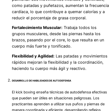
como patadas y puñetazos, aumentan la frecuencia
cardíaca, lo que contribuye a quemar calorías y a
reducir el porcentaje de grasa corporal.
Fortalecimiento Muscular:
Trabaja todos los
grupos musculares, desde las piernas hasta los
brazos, pasando por el core, lo que resulta en un
cuerpo más fuerte y tonificado.
Flexibilidad y Agilidad:
Las patadas y movimientos
rápidos mejoran la flexibilidad y la coordinación,
haciendo tu cuerpo más ágil y reactivo.
DESARROLLO DE HABILIDADES DE AUTODEFENSA
El kick boxing enseña técnicas de autodefensa efectivas
que pueden ser útiles en situaciones peligrosas. Los
practicantes aprenden a utilizar sus puños y piernas de
manera coordinada y eficiente, desarrollando reflejos