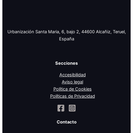
Urbanización Santa Maria, 6, bajo 2, 44600 Alcañiz, Teruel,
España
Secciones
Accesibilidad
Aviso legal
Política de Cookies
Políticas de Privacidad
Contacto