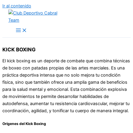
Ir al contenido
KICK BOXING
El kick boxing es un deporte de combate que combina técnicas
de boxeo con patadas propias de las artes marciales. Es una
práctica deportiva intensa que no solo mejora tu condición
física, sino que también ofrece una amplia gama de beneficios
para la salud mental y emocional. Esta combinación explosiva
de movimientos te permite desarrollar habilidades de
autodefensa, aumentar tu resistencia cardiovascular, mejorar tu
coordinación, agilidad, y tonificar tu cuerpo de manera integral.
Orígenes del Kick Boxing