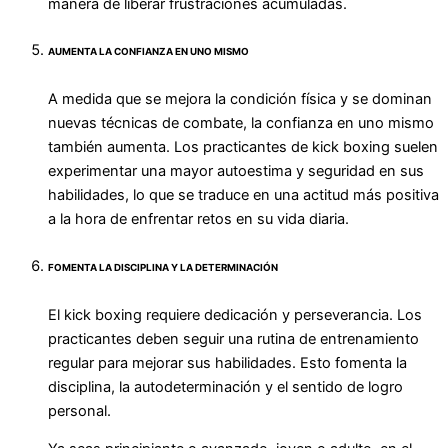
manera de liberar frustraciones acumuladas.
AUMENTA LA CONFIANZA EN UNO MISMO
A medida que se mejora la condición física y se dominan
nuevas técnicas de combate, la confianza en uno mismo
también aumenta. Los practicantes de kick boxing suelen
experimentar una mayor autoestima y seguridad en sus
habilidades, lo que se traduce en una actitud más positiva
a la hora de enfrentar retos en su vida diaria.
FOMENTA LA DISCIPLINA Y LA DETERMINACIÓN
El kick boxing requiere dedicación y perseverancia. Los
practicantes deben seguir una rutina de entrenamiento
regular para mejorar sus habilidades. Esto fomenta la
disciplina, la autodeterminación y el sentido de logro
personal.