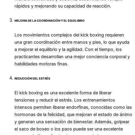
rápidos y mejorando su capacidad de reacción.
MEJORA DE LA COORDINACIÓN Y EL EQUILIBRIO
Los movimientos complejos del kick boxing requieren
una gran coordinación entre manos y pies, lo que ayuda
a mejorar el equilibrio y la agilidad. Con el tiempo, los
practicantes desarrollan una mejor conciencia corporal y
habilidades motoras finas.
REDUCCIÓN DEL ESTRÉS
El kick boxing es una excelente forma de liberar
tensiones y reducir el estrés. Los entrenamientos
intensos permiten liberar endorfinas, conocidas como las
hormonas de la felicidad, que mejoran el estado de ánimo
y generan una sensación de bienestar. Además, golpear
el saco de boxeo o los paos puede ser una excelente