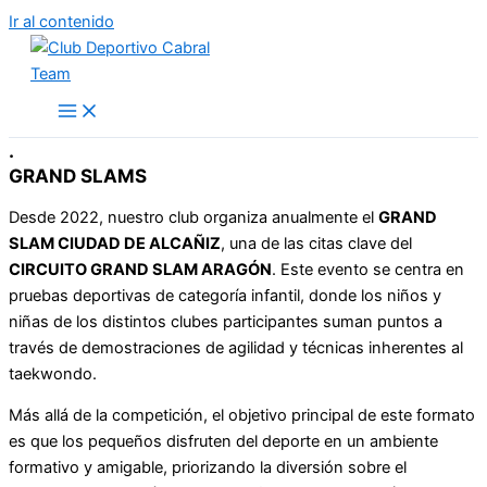
Ir al contenido
.
GRAND SLAMS
Desde 2022, nuestro club organiza anualmente el
GRAND
SLAM CIUDAD DE ALCAÑIZ
, una de las citas clave del
CIRCUITO GRAND SLAM ARAGÓN
. Este evento se centra en
pruebas deportivas de categoría infantil, donde los niños y
niñas de los distintos clubes participantes suman puntos a
través de demostraciones de agilidad y técnicas inherentes al
taekwondo.
Más allá de la competición, el objetivo principal de este formato
es que los pequeños disfruten del deporte en un ambiente
formativo y amigable, priorizando la diversión sobre el