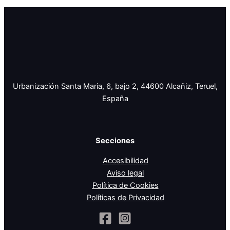
Urbanización Santa Maria, 6, bajo 2, 44600 Alcañiz, Teruel,
España
Secciones
Accesibilidad
Aviso legal
Política de Cookies
Políticas de Privacidad