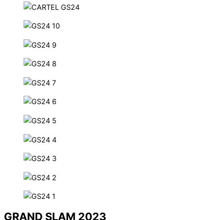
GRAND SLAM 2023