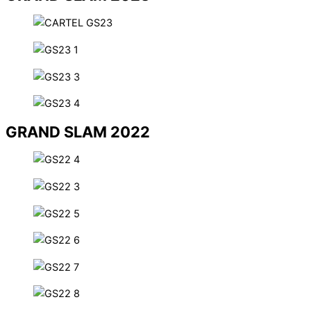
GRAND SLAM 2022