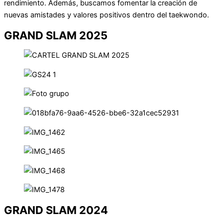
rendimiento. Además, buscamos fomentar la creación de
nuevas amistades y valores positivos dentro del taekwondo.
GRAND SLAM 2025
GRAND SLAM 2024